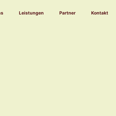
ns
Leistungen
Partner
Kontakt