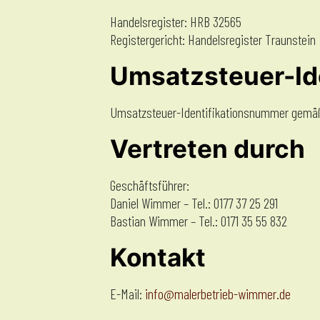
Handelsregister: HRB 32565
Registergericht: Handelsregister Traunstein
Umsatzsteuer-Id
Umsatzsteuer-Identifikationsnummer gemäß
Vertreten durch
Geschäftsführer:
Daniel Wimmer – Tel.: 0177 37 25 291
Bastian Wimmer – Tel.: 0171 35 55 832
Kontakt
E-Mail:
info@malerbetrieb-wimmer.de