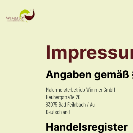
Impress
Angaben gemäß 
Malermeisterbetrieb Wimmer GmbH
Heubergstraße 20
83075 Bad Feilnbach / Au
Deutschland
Handelsregister