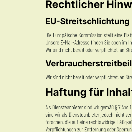
Rechtlicher Hinw
EU-Streitschlichtung
Die Europäische Kommission stellt eine Platt
Unsere E-Mail-Adresse finden Sie oben im 
Wir sind nicht bereit oder verpflichtet, an S
Verbraucherstreitbei
Wir sind nicht bereit oder verpflichtet, an S
Haftung für Inhal
Als Diensteanbieter sind wir gemäß § 7 Abs.
sind wir als Diensteanbieter jedoch nicht v
forschen, die auf eine rechtswidrige Tätigke
Verpflichtungen zur Entfernung oder Sperrun